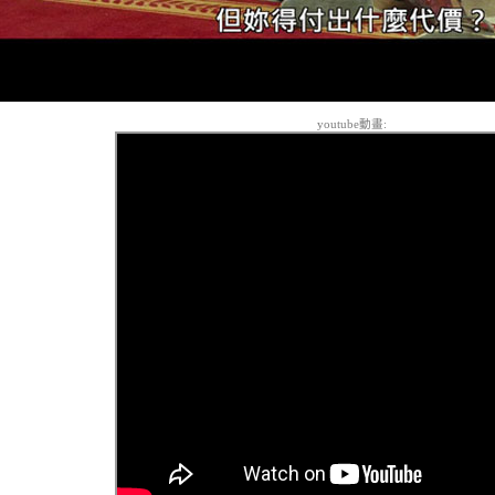
youtube動畫: