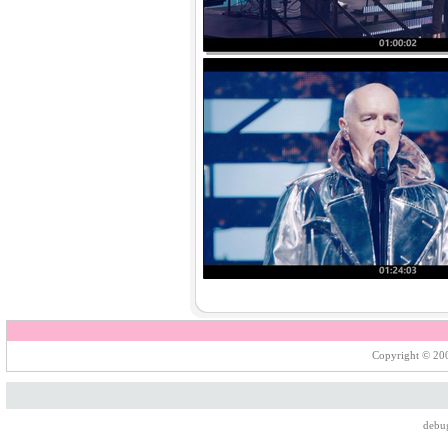
Copyright © 200
debu