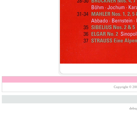
Copyright © 200
debu