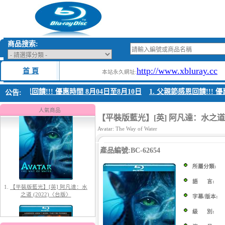
商品搜索:
http://www.xbluray.cc
首 頁
本站永久網址:
父親節感恩回饋!!! 優惠時間 8月04日至8月10日
1. 父親節感恩回饋!!! 優惠
公告:
1.
【平裝版藍光】[英] 阿凡達：水
之道 (2022)〈台版〉
人氣商品
【平裝版藍光】[英] 阿凡達：水之道 (
Avatar: The Way of Water
產品編號:BC-62654
所屬分類:
語 言:
字幕/版本:
2.
【平裝版藍光】[英] 太空超人
(2026)[台版字幕]
級 別: