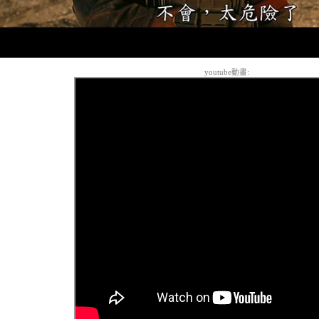
youtube動畫: