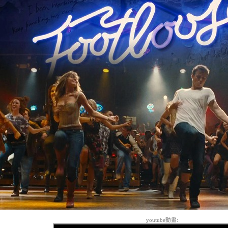
youtube動畫: