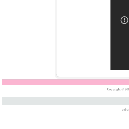
Copyright © 200
debu