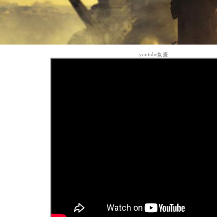
youtube動畫: