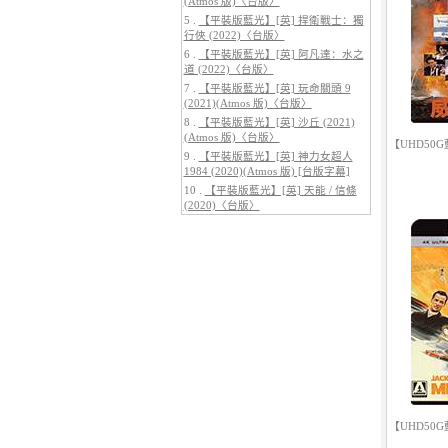
(Atmos 版)〈台版〉
5 .
【平裝版藍光】[英] 捍衛戰士：獨
行俠 (2022)〈台版〉
6 .
【平裝版藍光】[英] 阿凡達：水之
道 (2022)〈台版〉
7 .
【平裝版藍光】[英] 玩命關頭 9
5.
【平裝版藍光】[英] 阿凡達3：火
(2021)(Atmos 版)〈台版〉
與燼 (2025)(Atmos 版)〈台版〉
8 .
【平裝版藍光】[英] 沙丘 (2021)
(Atmos 版)〈台版〉
【UHD50G
9 .
【平裝版藍光】[英] 神力女超人
1984 (2020)(Atmos 版) [台版字幕]
10 .
【平裝版藍光】[英] 天能 / 信條
(2020)〈台版〉
6.
【平裝版藍光】[英] 巔峰獵殺
(2026)
【UHD50G