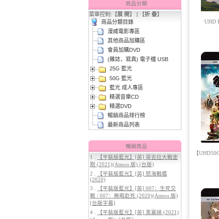
商品分類
菜單控制:【
展 開
】 | 【
折 疊
】
商品分類目錄
UHD
漫威電影專區
其他商品加購區
會員加購DVD
(雜誌，寫真) 電子檔 USB
25G 藍光
3.
【平裝版藍光】[英] 曼達洛人與
50G 藍光
古古 (2026)
藍光 成人專區
精選音樂CD
精選DVD
暢銷商品排行榜
最新商品列表
暢銷商品
【UHD5
1 .
【平裝版藍光】[英] 哥吉拉大戰金
剛 (2021)(Atmos 版) (台版)
4.
【平裝版藍光】[英] 穿著PRADA
2 .
【平裝版藍光】[英] 怒海戰艦
的惡魔 2 (2026)
(2020)
3 .
【平裝版藍光】[英] 007：生死交
戰 / 007：無暇赴死 (2020)(Atmos 版)
[台版字幕]
4 .
【平裝版藍光】[英] 黑寡婦 (2021)