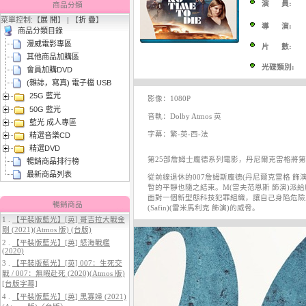
演 員:
商品分類
菜單控制:【
展 開
】 | 【
折 疊
】
導 演:
商品分類目錄
漫威電影專區
片 數:
其他商品加購區
光碟類別:
會員加購DVD
(雜誌，寫真) 電子檔 USB
25G 藍光
3.
【平裝版藍光】[英] 曼達洛人與
影像：1080P
50G 藍光
古古 (2026)[台版字幕]
音軌：Dolby Atmos 英
藍光 成人專區
字幕：繁-英-西-法
精選音樂CD
精選DVD
第25部詹姆士龐德系列電影，丹尼爾克雷格將
暢銷商品排行榜
最新商品列表
從前線退休的007詹姆斯龐德(丹尼爾克雷格 
暫的平靜也隨之結束。M(雷夫范恩斯 飾演)派
面對一個新型態科技犯罪組織，讓自己身陷危險
暢銷商品
(Safin)(雷米馬利克 飾演)的威脅。
1 .
【平裝版藍光】[英] 哥吉拉大戰金
剛 (2021)(Atmos 版) (台版)
4.
【平裝版藍光】[英] 穿著PRADA
2 .
【平裝版藍光】[英] 怒海戰艦
的惡魔 2 (2026)[台版字幕]
(2020)
3 .
【平裝版藍光】[英] 007：生死交
戰 / 007：無暇赴死 (2020)(Atmos 版)
[台版字幕]
4 .
【平裝版藍光】[英] 黑寡婦 (2021)